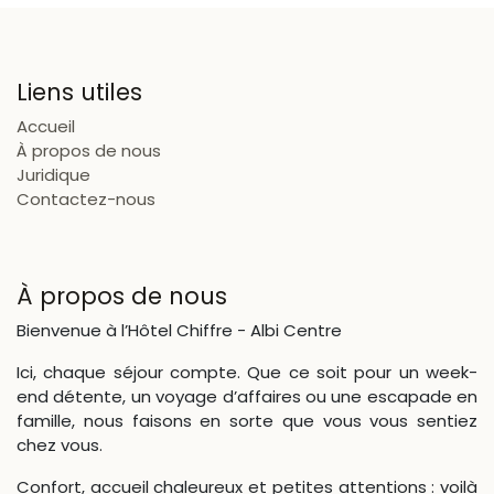
Liens utiles
Accueil
À propos de nous
Juridique
Contactez-nous
À propos de nous
Bienvenue à l’Hôtel Chiffre - Albi Centre
Ici, chaque séjour compte. Que ce soit pour un week-
end détente, un voyage d’affaires ou une escapade en
famille, nous faisons en sorte que vous vous sentiez
chez vous.
Confort, accueil chaleureux et petites attentions : voilà