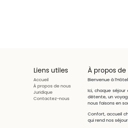
Liens utiles
À propos de
Accueil
Bienvenue à l’Hôtel
À propos de nous
Ici, chaque séjou
Juridique
détente, un voyage
Contactez-nous
nous faisons en so
Confort, accueil ch
qui rend nos séjour