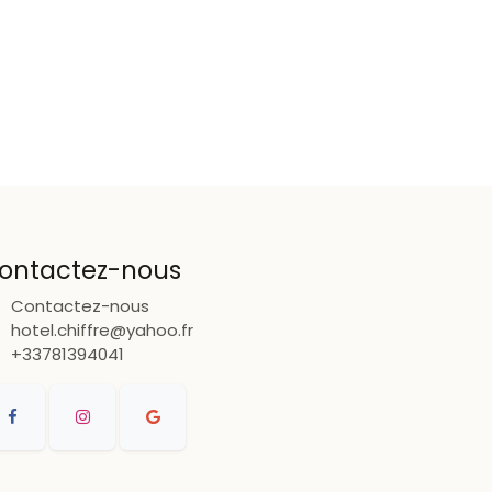
ontactez-nous
Contactez-nous
hotel.chiffre@yahoo.fr
+33781394041