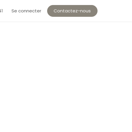
Se connecter
Contactez-nous
41