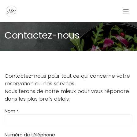
Se rendre au contenu
Contactez-nous
Contactez-nous pour tout ce qui concerne votre
réservation ou nos services.
Nous ferons de notre mieux pour vous répondre
dans les plus brefs délais.
Nom
*
Numéro de téléphone