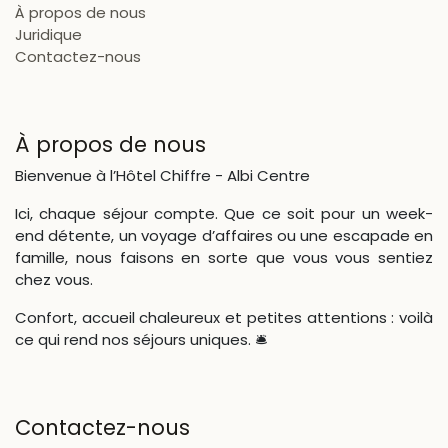
À propos de nous
Juridique
Contactez-nous
À propos de nous
Bienvenue à l’Hôtel Chiffre - Albi Centre
Ici, chaque séjour compte. Que ce soit pour un week-
end détente, un voyage d’affaires ou une escapade en
famille, nous faisons en sorte que vous vous sentiez
chez vous.
Confort, accueil chaleureux et petites attentions : voilà
ce qui rend nos séjours uniques. 🛎
Contactez-nous