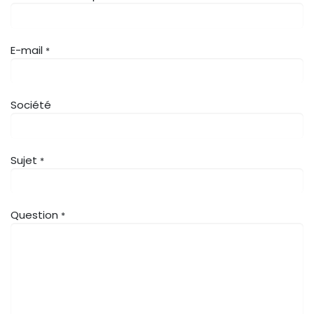
E-mail
*
Société
Sujet
*
Question
*