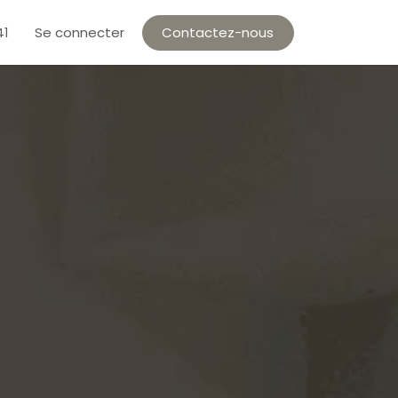
Se connecter
Contactez-nous
41