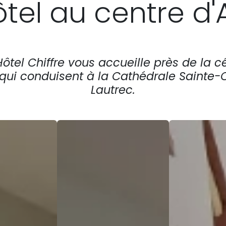
tel au centre d'
l’Hôtel Chiffre vous accueille près de la
 qui conduisent à la Cathédrale Sainte
Lautrec.