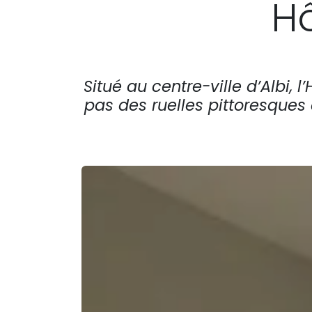
Hô
Situé au centre-ville d’Albi, 
pas des ruelles pittoresques