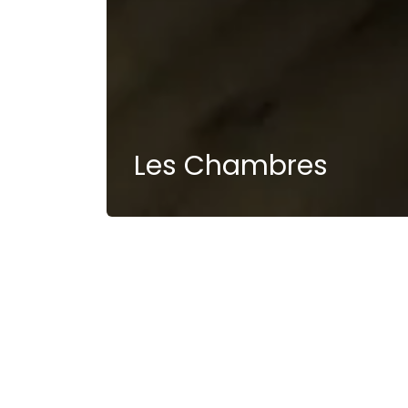
Les Chambres