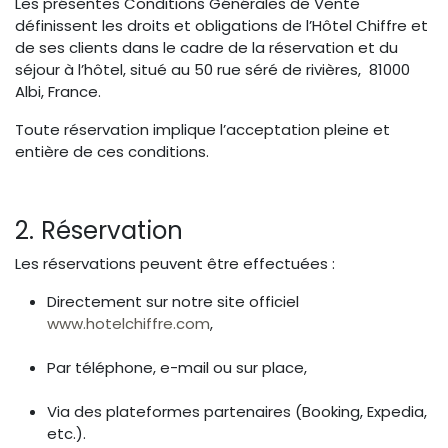
Les présentes Conditions Générales de Vente
définissent les droits et obligations de l’Hôtel Chiffre et
de ses clients dans le cadre de la réservation et du
séjour à l’hôtel, situé au 50 rue séré de rivières, 81000
Albi, France.
Toute réservation implique l’acceptation pleine et
entière de ces conditions.
2. Réservation
Les réservations peuvent être effectuées :
Directement sur notre site officiel
www.hotelchiffre.com
,
Par téléphone, e-mail ou sur place,
Via des plateformes partenaires (Booking, Expedia,
etc.).