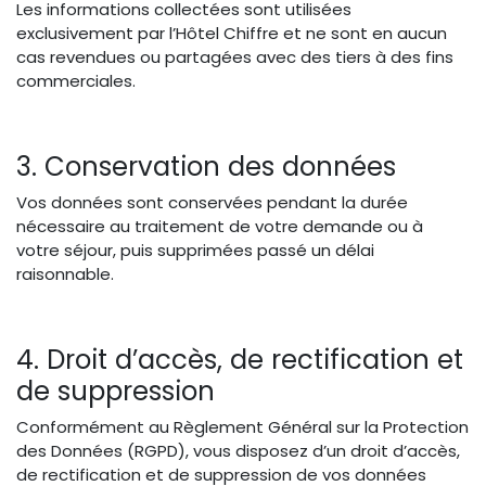
Les informations collectées sont utilisées
exclusivement par l’Hôtel Chiffre et ne sont en aucun
cas revendues ou partagées avec des tiers à des fins
commerciales.
3. Conservation des données
Vos données sont conservées pendant la durée
nécessaire au traitement de votre demande ou à
votre séjour, puis supprimées passé un délai
raisonnable.
4. Droit d’accès, de rectification et
de suppression
Conformément au Règlement Général sur la Protection
des Données (RGPD), vous disposez d’un droit d’accès,
de rectification et de suppression de vos données