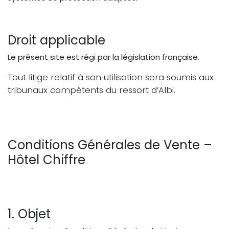
Droit applicable
Le présent site est régi par la législation française.
Tout litige relatif à son utilisation sera soumis aux
tribunaux compétents du ressort d’Albi.
Conditions Générales de Vente –
Hôtel Chiffre
1. Objet