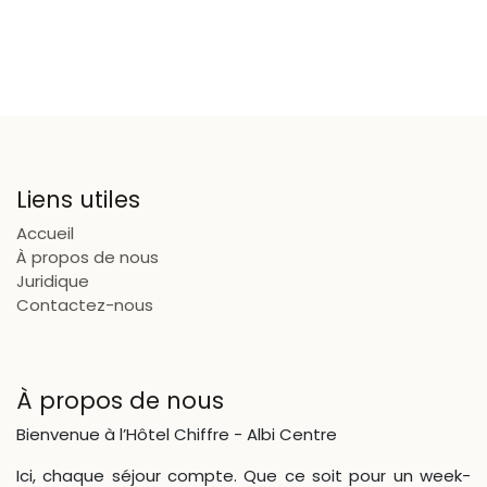
Liens utiles
Accueil
À propos de nous
Juridique
Contactez-nous
À propos de nous
Bienvenue à l’Hôtel Chiffre - Albi Centre
Ici, chaque séjour compte. Que ce soit pour un week-