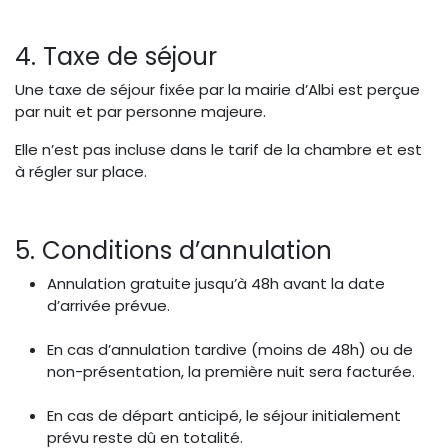
4. Taxe de séjour
Une taxe de séjour fixée par la mairie d’Albi est perçue
par nuit et par personne majeure.
Elle n’est pas incluse dans le tarif de la chambre et est
à régler sur place.
5. Conditions d’annulation
Annulation gratuite jusqu’à 48h avant la date
d’arrivée prévue.
En cas d’annulation tardive (moins de 48h) ou de
non-présentation, la première nuit sera facturée.
En cas de départ anticipé, le séjour initialement
prévu reste dû en totalité.