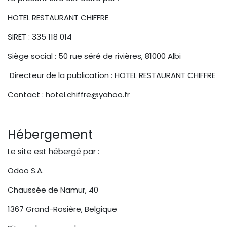
HOTEL RESTAURANT CHIFFRE
SIRET : 335 118 014
Siège social : 50 rue séré de rivières, 81000 Albi
Directeur de la publication : HOTEL RESTAURANT CHIFFRE
Contact : hotel.chiffre@yahoo.fr
Hébergement
Le site est hébergé par :
Odoo S.A.
Chaussée de Namur, 40
1367 Grand-Rosière, Belgique