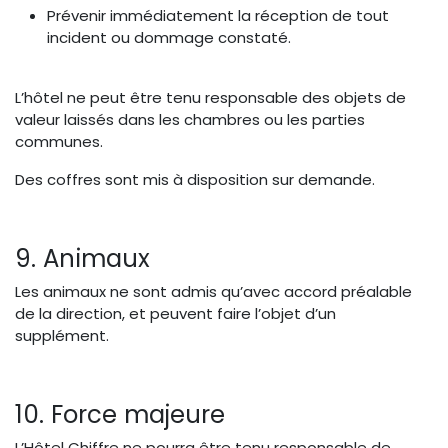
Prévenir immédiatement la réception de tout
incident ou dommage constaté.
L’hôtel ne peut être tenu responsable des objets de
valeur laissés dans les chambres ou les parties
communes.
Des coffres sont mis à disposition sur demande.
9. Animaux
Les animaux ne sont admis qu’avec accord préalable
de la direction, et peuvent faire l’objet d’un
supplément.
10. Force majeure
L’Hôtel Chiffre ne pourra être tenu responsable de