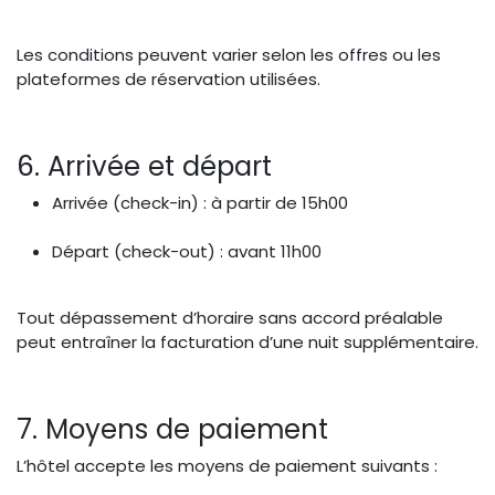
Les conditions peuvent varier selon les offres ou les
plateformes de réservation utilisées.
6. Arrivée et départ
Arrivée (check-in) : à partir de 15h00
Départ (check-out) : avant 11h00
Tout dépassement d’horaire sans accord préalable
peut entraîner la facturation d’une nuit supplémentaire.
7. Moyens de paiement
L’hôtel accepte les moyens de paiement suivants :