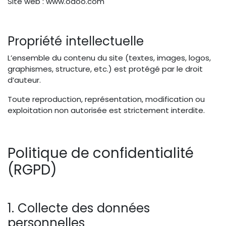
Site web : www.odoo.com
Propriété intellectuelle
L’ensemble du contenu du site (textes, images, logos,
graphismes, structure, etc.) est protégé par le droit
d’auteur.
Toute reproduction, représentation, modification ou
exploitation non autorisée est strictement interdite.
Politique de confidentialité
(RGPD)
1. Collecte des données
personnelles