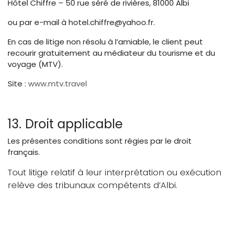
Hôtel Chiffre – 50 rue séré de rivières, 81000 Albi
ou par e-mail à hotel.chiffre@yahoo.fr.
En cas de litige non résolu à l’amiable, le client peut
recourir gratuitement au médiateur du tourisme et du
voyage (MTV).
Site :
www.mtv.travel
13. Droit applicable
Les présentes conditions sont régies par le droit
français.
Tout litige relatif à leur interprétation ou exécution
relève des tribunaux compétents d’Albi.