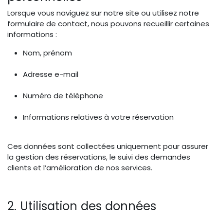
Lorsque vous naviguez sur notre site ou utilisez notre
formulaire de contact, nous pouvons recueillir certaines
informations :
Nom, prénom
Adresse e-mail
Numéro de téléphone
Informations relatives à votre réservation
Ces données sont collectées uniquement pour assurer
la gestion des réservations, le suivi des demandes
clients et l’amélioration de nos services.
2. Utilisation des données