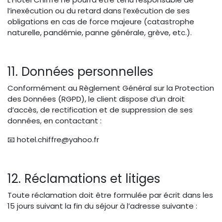
l’inexécution ou du retard dans l’exécution de ses
obligations en cas de force majeure (catastrophe
naturelle, pandémie, panne générale, grève, etc.).
11. Données personnelles
Conformément au Règlement Général sur la Protection
des Données (RGPD), le client dispose d’un droit
d’accès, de rectification et de suppression de ses
données, en contactant :
📧 hotel.chiffre@yahoo.fr
12. Réclamations et litiges
Toute réclamation doit être formulée par écrit dans les
15 jours suivant la fin du séjour à l’adresse suivante :