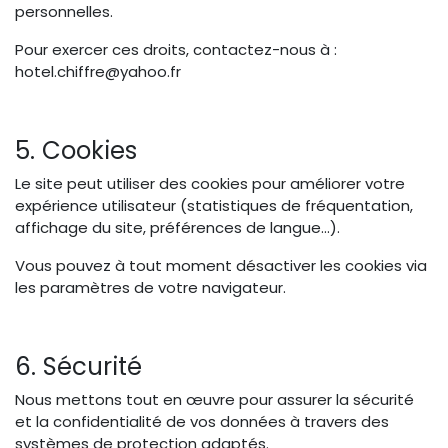
personnelles.
Pour exercer ces droits, contactez-nous à :
hotel.chiffre@yahoo.fr
5. Cookies
Le site peut utiliser des cookies pour améliorer votre
expérience utilisateur (statistiques de fréquentation,
affichage du site, préférences de langue...).
Vous pouvez à tout moment désactiver les cookies via
les paramètres de votre navigateur.
6. Sécurité
Nous mettons tout en œuvre pour assurer la sécurité
et la confidentialité de vos données à travers des
systèmes de protection adaptés.