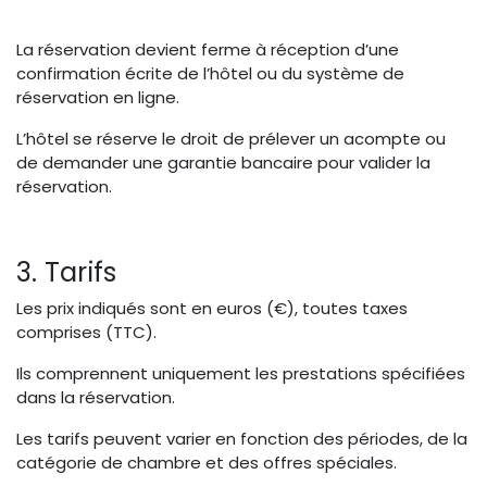
La réservation devient ferme à réception d’une
confirmation écrite de l’hôtel ou du système de
réservation en ligne.
L’hôtel se réserve le droit de prélever un acompte ou
de demander une garantie bancaire pour valider la
réservation.
3. Tarifs
Les prix indiqués sont en euros (€), toutes taxes
comprises (TTC).
Ils comprennent uniquement les prestations spécifiées
dans la réservation.
Les tarifs peuvent varier en fonction des périodes, de la
catégorie de chambre et des offres spéciales.